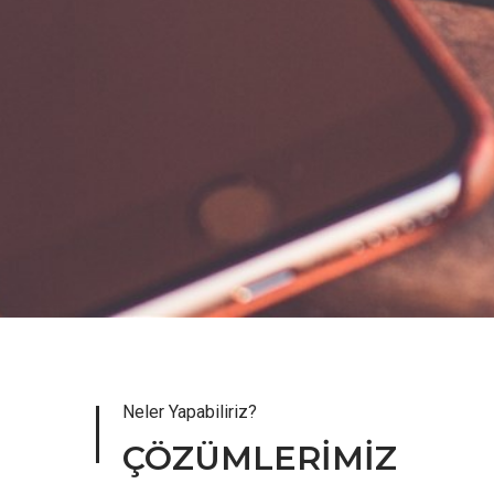
Neler Yapabiliriz?
ÇÖZÜMLERİMİZ