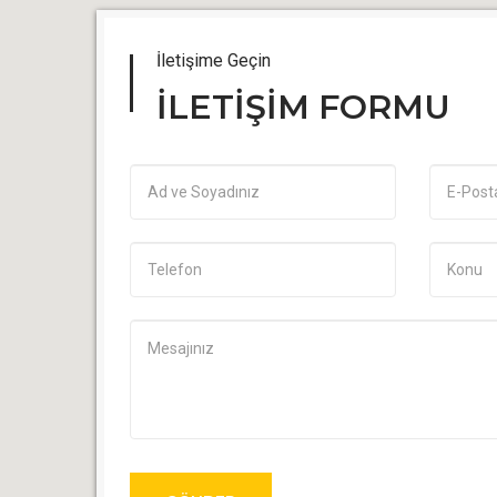
İletişime Geçin
İLETİŞİM FORMU