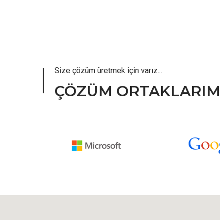
Size çözüm üretmek için varız...
ÇÖZÜM ORTAKLARIM