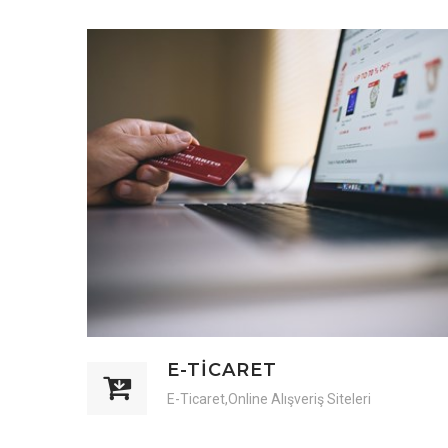
E-TİCARET
E-Ticaret,Online Alışveriş Siteleri