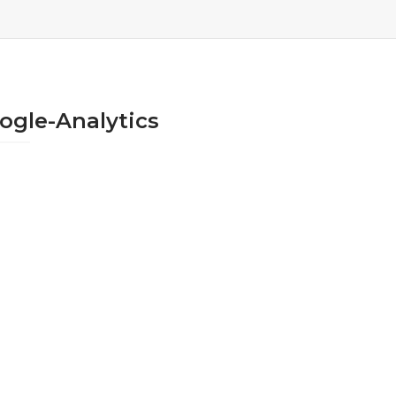
ogle-Analytics