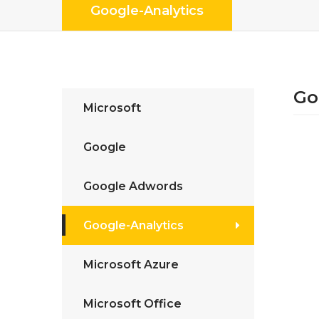
Google-Analytics
Go
Microsoft
Google
Google Adwords
Google-Analytics
Microsoft Azure
Microsoft Office