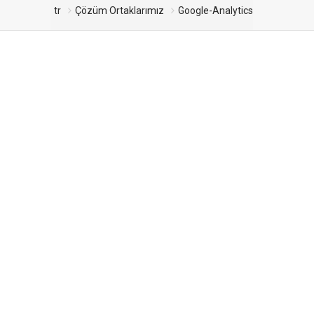
tr
Çözüm Ortaklarımız
Google-Analytics