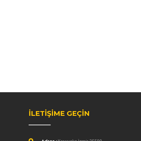
İLETİŞİME GEÇİN