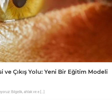
ve Çıkış Yolu: Yeni Bir Eğitim Modeli
uz: Bilgelik, ahlak ve e [...]