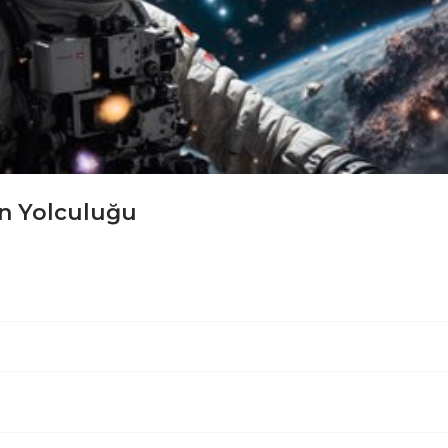
in Yolculuğu