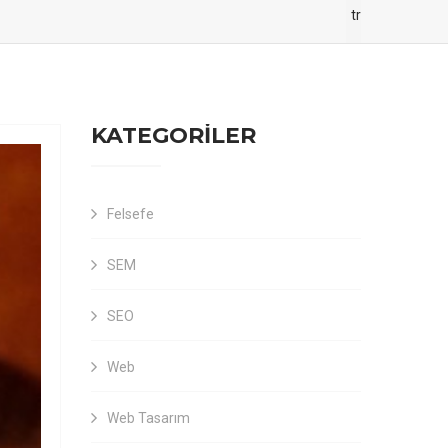
tr
KATEGORİLER
Felsefe
SEM
SEO
Web
Web Tasarım